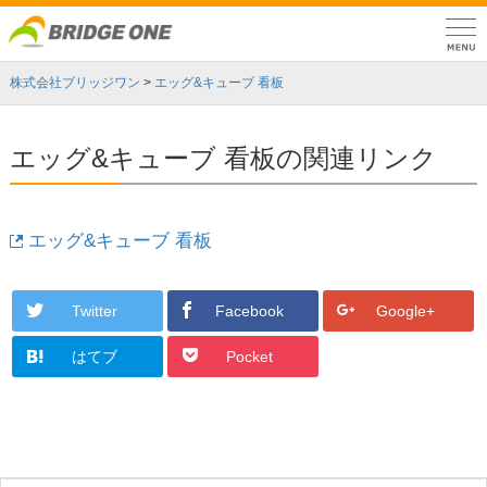
株式会社ブリッジワン
>
エッグ&キューブ 看板
エッグ&キューブ 看板の関連リンク
エッグ&キューブ 看板
Twitter
Facebook
Google+
はてブ
Pocket