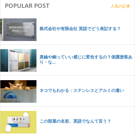
POPULAR POST
人気の記事