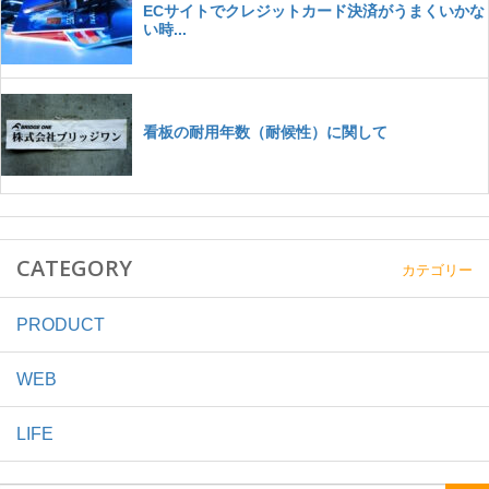
CATEGORY
カテゴリー
PRODUCT
WEB
LIFE