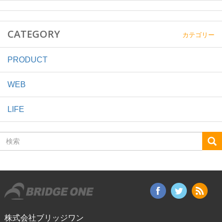
CATEGORY
カテゴリー
PRODUCT
WEB
LIFE
検
索
株式会社ブリッジワン