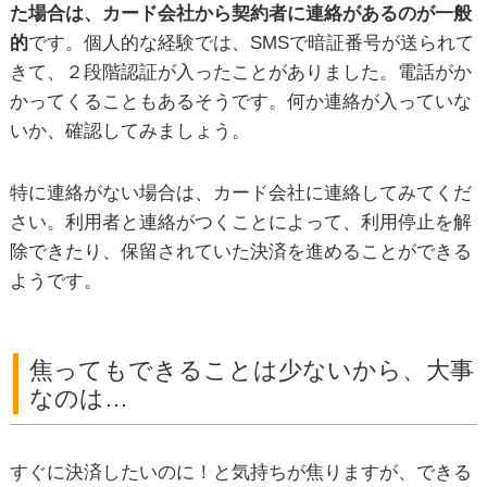
た場合は、カード会社から契約者に連絡があるのが一般
的
です。個人的な経験では、SMSで暗証番号が送られて
きて、２段階認証が入ったことがありました。電話がか
かってくることもあるそうです。何か連絡が入っていな
いか、確認してみましょう。
特に連絡がない場合は、カード会社に連絡してみてくだ
さい。利用者と連絡がつくことによって、利用停止を解
除できたり、保留されていた決済を進めることができる
ようです。
焦ってもできることは少ないから、大事
なのは…
すぐに決済したいのに！と気持ちが焦りますが、できる