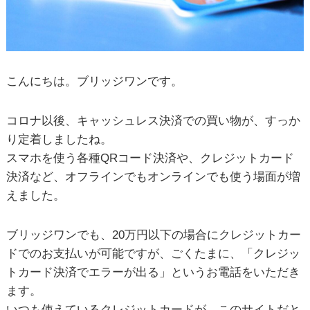
こんにちは。ブリッジワンです。
コロナ以後、キャッシュレス決済での買い物が、すっか
り定着しましたね。
スマホを使う各種QRコード決済や、クレジットカード
決済など、オフラインでもオンラインでも使う場面が増
えました。
ブリッジワンでも、20万円以下の場合にクレジットカー
ドでのお支払いが可能ですが、ごくたまに、「クレジッ
トカード決済でエラーが出る」というお電話をいただき
ます。
いつも使えているクレジットカードが、このサイトだと