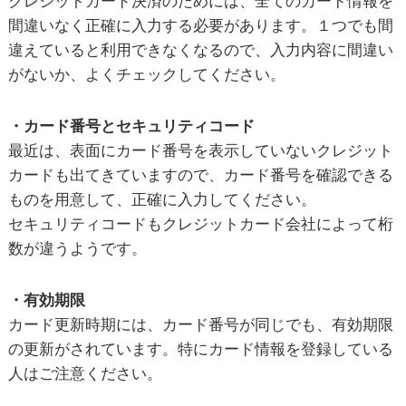
クレジットカード決済のためには、全てのカード情報を
間違いなく正確に入力する必要があります。１つでも間
違えていると利用できなくなるので、入力内容に間違い
がないか、よくチェックしてください。
・カード番号とセキュリティコード
最近は、表面にカード番号を表示していないクレジット
カードも出てきていますので、カード番号を確認できる
ものを用意して、正確に入力してください。
セキュリティコードもクレジットカード会社によって桁
数が違うようです。
・有効期限
カード更新時期には、カード番号が同じでも、有効期限
の更新がされています。特にカード情報を登録している
人はご注意ください。