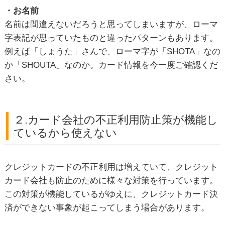
・お名前
名前は間違えないだろうと思ってしまいますが、ローマ
字表記が思っていたものと違ったパターンもあります。
例えば「しょうた」さんで、ローマ字が「SHOTA」なの
か「SHOUTA」なのか。カード情報を今一度ご確認くだ
さい。
２.カード会社の不正利用防止策が機能し
ているから使えない
クレジットカードの不正利用は増えていて、クレジット
カード会社も防止のために様々な対策を行っています。
この対策が機能しているがゆえに、クレジットカード決
済ができない事象が起こってしまう場合があります。