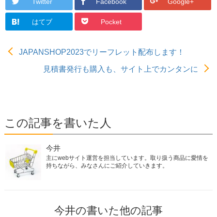
Twitter
Facebook
Google+
はてブ
Pocket
JAPANSHOP2023でリーフレット配布します！
見積書発行も購入も、サイト上でカンタンに
この記事を書いた人
今井
主にwebサイト運営を担当しています。取り扱う商品に愛情を
持ちながら、みなさんにご紹介していきます。
今井の書いた他の記事