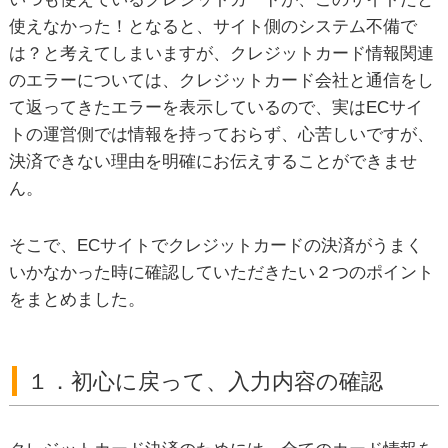
使えなかった！となると、サイト側のシステム不備で
は？と考えてしまいますが、クレジットカード情報関連
のエラーについては、クレジットカード会社と通信をし
て返ってきたエラーを表示しているので、実はECサイ
トの運営側では情報を持っておらず、心苦しいですが、
決済できない理由を明確にお伝えすることができませ
ん。
そこで、ECサイトでクレジットカードの決済がうまく
いかなかった時に確認していただきたい２つのポイント
をまとめました。
１．初心に戻って、入力内容の確認