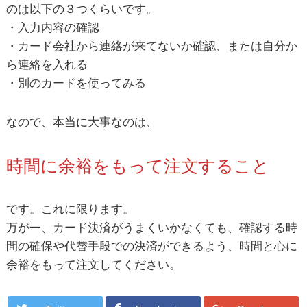
のは以下の３つくらいです。
・入力内容の確認
・カード会社から連絡が来てないか確認、または自分か
ら連絡を入れる
・別のカードを使ってみる
なので、本当に大事なのは、
時間に余裕をもって注文すること
です。これに限ります。
万が一、カード決済がうまくいかなくても、確認する時
間の確保や代替手段での決済ができるよう、時間と心に
余裕をもって注文してください。