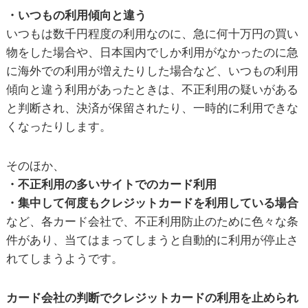
・いつもの利用傾向と違う
いつもは数千円程度の利用なのに、急に何十万円の買い
物をした場合や、日本国内でしか利用がなかったのに急
に海外での利用が増えたりした場合など、いつもの利用
傾向と違う利用があったときは、不正利用の疑いがある
と判断され、決済が保留されたり、一時的に利用できな
くなったりします。
そのほか、
・不正利用の多いサイトでのカード利用
・集中して何度もクレジットカードを利用している場合
など、各カード会社で、不正利用防止のために色々な条
件があり、当てはまってしまうと自動的に利用が停止さ
れてしまうようです。
カード会社の判断でクレジットカードの利用を止められ