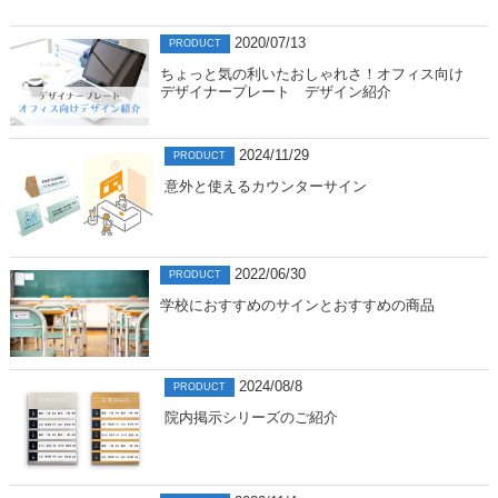
2020/07/13
PRODUCT
ちょっと気の利いたおしゃれさ！オフィス向け
デザイナープレート デザイン紹介
2024/11/29
PRODUCT
意外と使えるカウンターサイン
2022/06/30
PRODUCT
学校におすすめのサインとおすすめの商品
2024/08/8
PRODUCT
院内掲示シリーズのご紹介