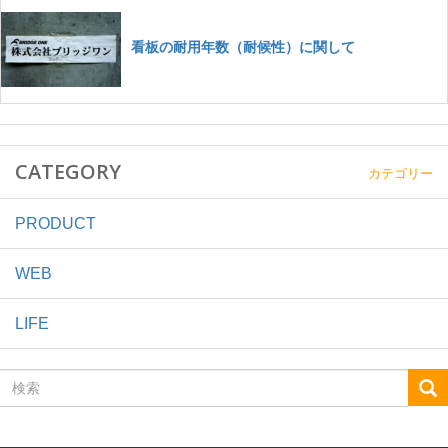
CATEGORY
カテゴリー
PRODUCT
WEB
LIFE
検
索