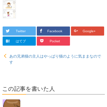
Twitter
Facebook
Google+
はてブ
Pocket
あの兄弟猫の主人はやっぱり猫のように気ままなので
す
この記事を書いた人