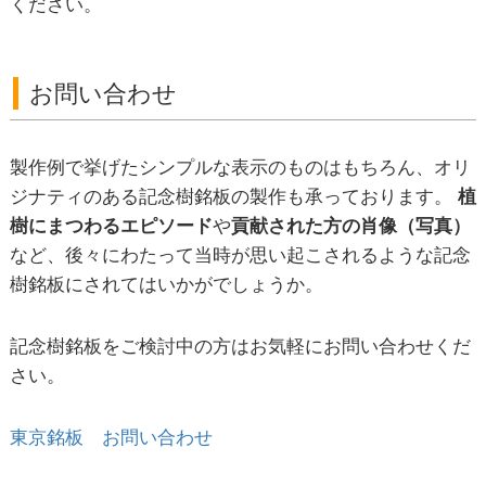
ください。
お問い合わせ
製作例で挙げたシンプルな表示のものはもちろん、オリ
ジナティのある記念樹銘板の製作も承っております。
植
樹にまつわるエピソード
や
貢献された方の肖像（写真）
など、後々にわたって当時が思い起こされるような記念
樹銘板にされてはいかがでしょうか。
記念樹銘板をご検討中の方はお気軽にお問い合わせくだ
さい。
東京銘板 お問い合わせ