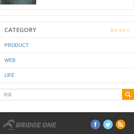
CATEGORY
カテゴリー
PRODUCT
WEB
LIFE
検
索