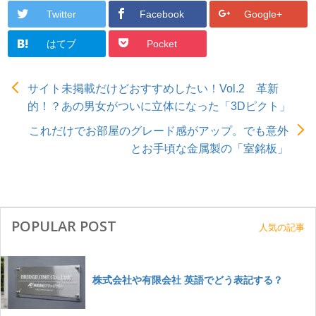
Twitter
Facebook
Google+
はてブ
Pocket
サイト未掲載だけどおすすめしたい！Vol.2 革新
的！？あの男女がついに立体になった「3Dピクト」
これだけでお部屋のグレード感がアップ。でも意外
とお手頃な金属製の「室銘板」
POPULAR POST
人気の記事