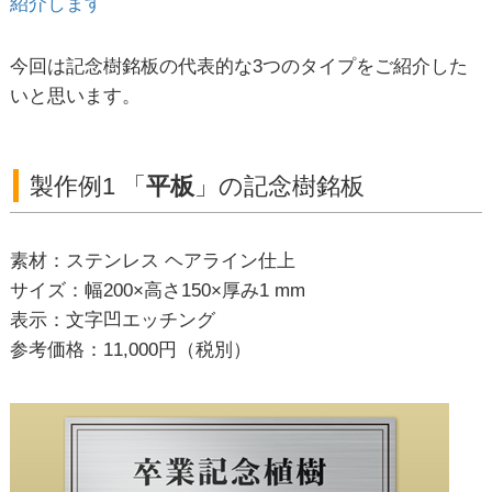
紹介します
今回は記念樹銘板の代表的な3つのタイプをご紹介した
いと思います。
製作例1 「
平板
」の記念樹銘板
素材：ステンレス ヘアライン仕上
サイズ：幅200×高さ150×厚み1 mm
表示：文字凹エッチング
参考価格：11,000円（税別）