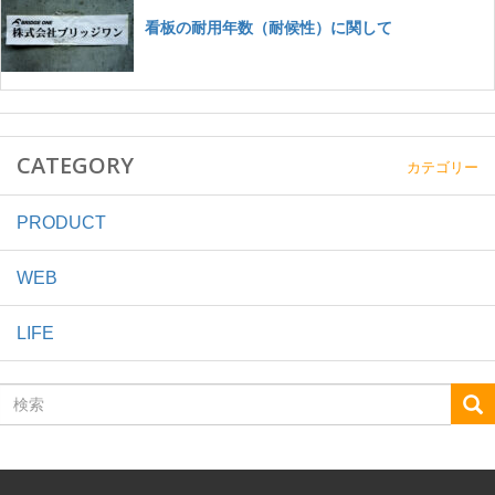
CATEGORY
カテゴリー
PRODUCT
WEB
LIFE
検
索