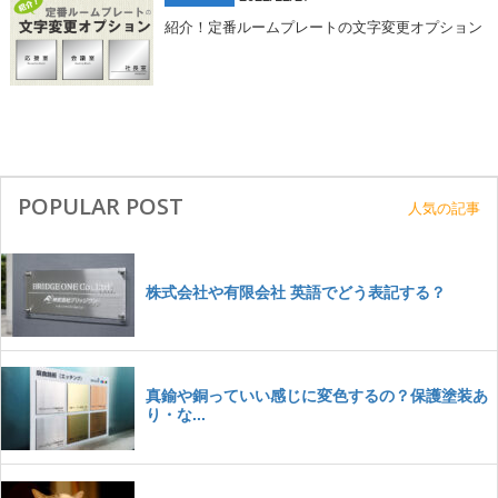
紹介！定番ルームプレートの文字変更オプション
POPULAR POST
人気の記事