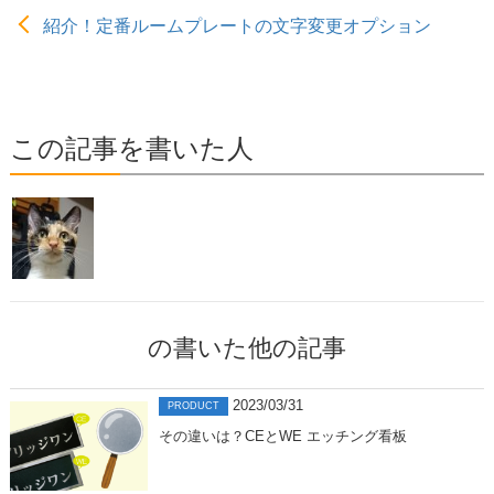
紹介！定番ルームプレートの文字変更オプション
この記事を書いた人
の書いた他の記事
2023/03/31
PRODUCT
その違いは？CEとWE エッチング看板