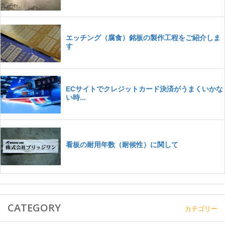
CATEGORY
カテゴリー