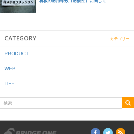
CATEGORY
カテゴリー
PRODUCT
WEB
LIFE
検
索