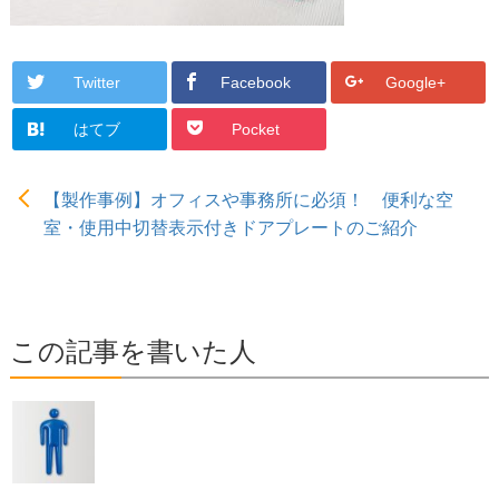
Twitter
Facebook
Google+
はてブ
Pocket
【製作事例】オフィスや事務所に必須！ 便利な空
室・使用中切替表示付きドアプレートのご紹介
この記事を書いた人