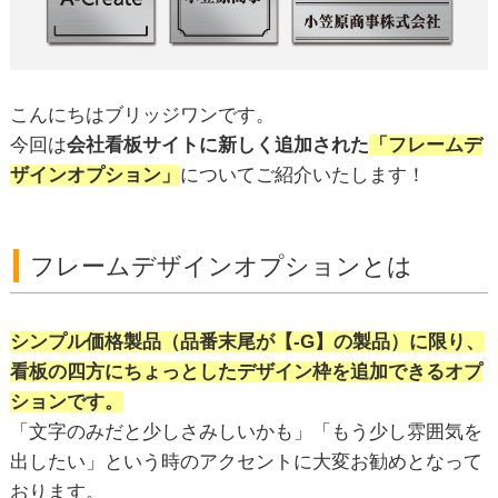
こんにちはブリッジワンです。
今回は
会社看板サイトに新しく追加された
「フレームデ
ザインオプション」
についてご紹介いたします！
フレームデザインオプションとは
シンプル価格製品（品番末尾が【-G】の製品）に限り、
看板の四方にちょっとしたデザイン枠を追加できるオプ
ションです。
「文字のみだと少しさみしいかも」「もう少し雰囲気を
出したい」という時のアクセントに大変お勧めとなって
おります。