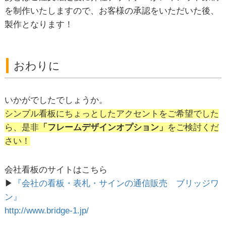
を制作いたしますので、お客様の承認をいただいた後、
製作となります！
おわりに
いかがでしたでしょうか。
シンプル看板にちょっとしたアクセントをご希望でした
ら、是非
「フレームデザインオプション」
をご検討くだ
さい！
会社看板のサイトはこちら
▶
『会社の看板・表札・サインの通信販売 ブリッジワ
ン』
http://www.bridge-1.jp/