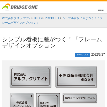
株式会社ブリッジワン
>
BLOG
>
PRODUCT
>
シンプル看板に差がつく！「フ
レームデザインオプション」
シンプル看板に差がつく！「フレーム
デザインオプション」
2022/5/27
PRODUCT