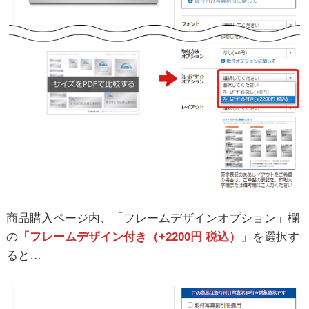
商品購入ページ内、「フレームデザインオプション」欄
の
「フレームデザイン付き（+2200円 税込）」
を選択す
ると…