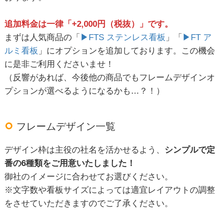
追加料金は一律「+2,000円（税抜）」です。
まずは人気商品の「
▶FTS ステンレス看板
」「
▶
FT ア
ルミ看板
」にオプションを追加しております。この機会
に是非ご利用くださいませ！
（反響があれば、今後他の商品でもフレームデザインオ
プションが選べるようになるかも…？！）
フレームデザイン一覧
デザイン枠は主役の社名を活かせるよう、
シンプルで定
番の6種類をご用意いたしました！
御社のイメージに合わせてお選びください。
※文字数や看板サイズによっては適宜レイアウトの調整
をさせていただきますのでご了承ください。