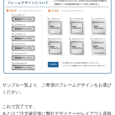
サンプル一覧より、ご希望のフレームデザインをお選び
ください。
これで完了です。
あとはご注文確定後に弊社デザイナーがレイアウト原稿