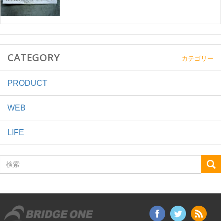
CATEGORY
カテゴリー
PRODUCT
WEB
LIFE
検
索