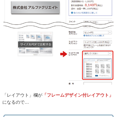
「レイアウト」欄が
「フレームデザイン付レイアウト」
になるので…