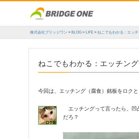
株式会社ブリッジワン
>
BLOG
>
LIFE
>
ねこでもわかる：エッチ
ねこでもわかる：エッチング
今回は、エッチング（腐食）銘板をロクと
エッチングって言ったら、凹凸
だろ？