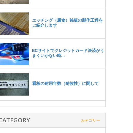
CATEGORY
カテゴリー