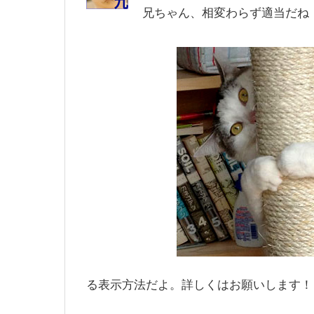
兄ちゃん、相変わらず適当だね
る表示方法だよ。詳しくはお願いします！