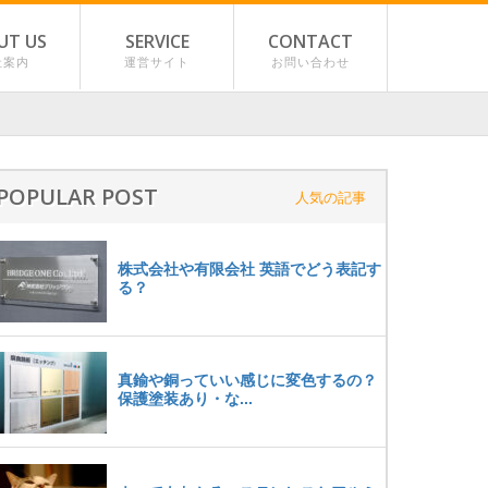
UT US
SERVICE
CONTACT
社案内
運営サイト
お問い合わせ
POPULAR POST
人気の記事