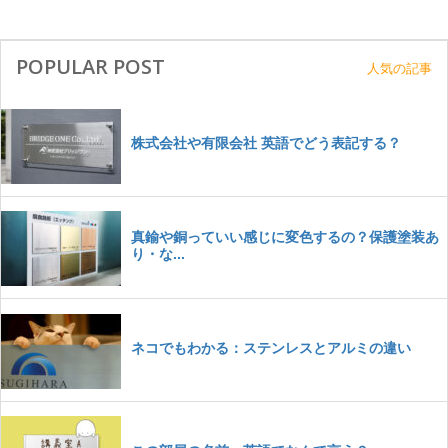
POPULAR POST
人気の記事