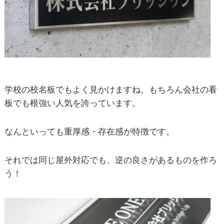
学校の校名板でもよく見かけますね。もちろん会社の看
板でも根強い人気を誇っています。
なんといっても重厚感・存在感が特徴です。
それでは同じ屋外対応でも、逆の良さがあるものを作ろ
う！