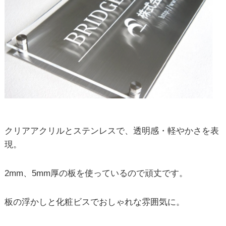
クリアアクリルとステンレスで、透明感・軽やかさを表
現。
2mm
、
5mm
厚の板を使っているので頑丈です。
板の浮かしと化粧ビスでおしゃれな雰囲気に。