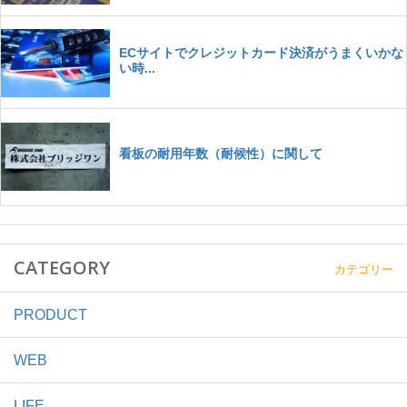
CATEGORY
カテゴリー
PRODUCT
WEB
LIFE