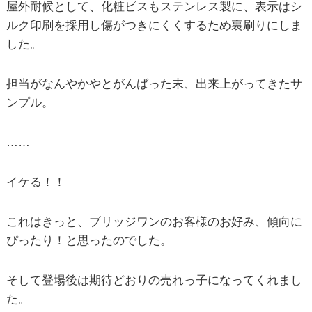
屋外耐候として、化粧ビスもステンレス製に、表示はシ
ルク印刷を採用し傷がつきにくくするため裏刷りにしま
した。
担当がなんやかやとがんばった末、出来上がってきたサ
ンプル。
……
イケる！！
これはきっと、ブリッジワンのお客様のお好み、傾向に
ぴったり！と思ったのでした。
そして登場後は期待どおりの売れっ子になってくれまし
た。