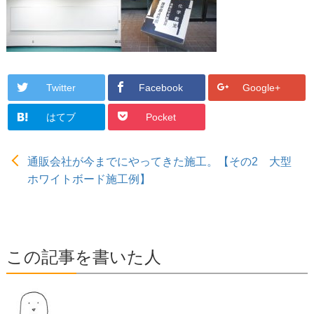
Twitter
Facebook
Google+
はてブ
Pocket
通販会社が今までにやってきた施工。【その2 大型
ホワイトボード施工例】
この記事を書いた人