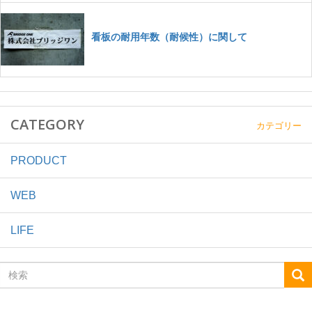
CATEGORY
カテゴリー
PRODUCT
WEB
LIFE
検
索