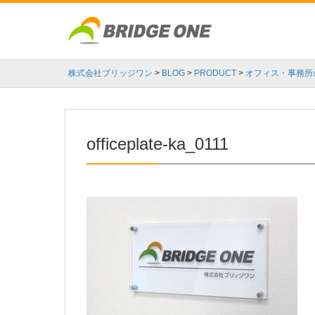
株式会社ブリッジワン
>
BLOG
>
PRODUCT
>
オフィス・事務所
officeplate-ka_0111