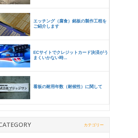
CATEGORY
カテゴリー