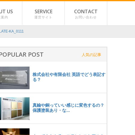
UT US
SERVICE
CONTACT
社案内
運営サイト
お問い合わせ
LATE-KA_0111
POPULAR POST
人気の記事