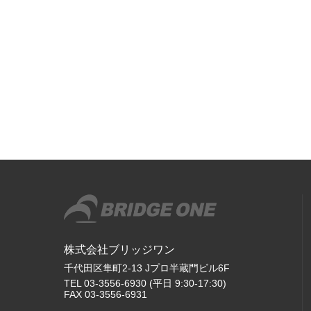
株式会社ブリッジワン
千代田区隼町2-13 Jプロ半蔵門ビル6F
TEL 03-3556-6930 (平日 9:30-17:30)
FAX 03-3556-6931