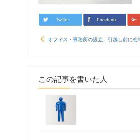
Twitter
Facebook
オフィス・事務所の設立、引越し前に会
この記事を書いた人