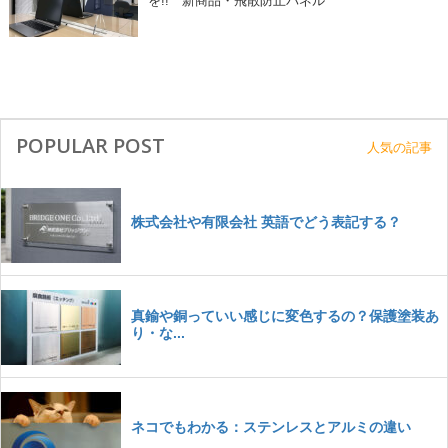
を!! 新商品・飛散防止パネル
POPULAR POST
人気の記事