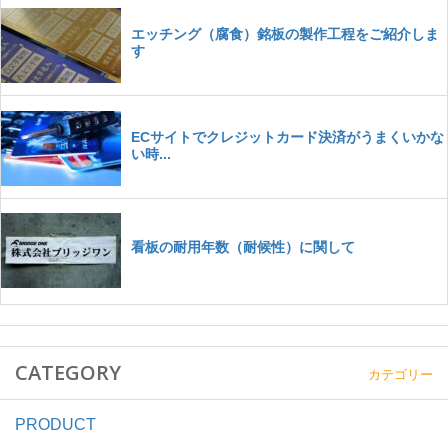
CATEGORY
カテゴリー
PRODUCT