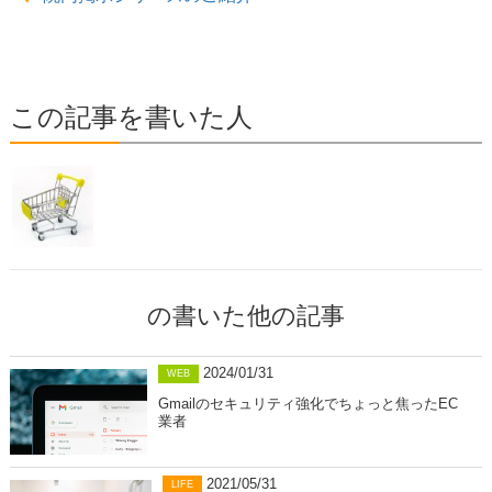
この記事を書いた人
の書いた他の記事
2024/01/31
WEB
Gmailのセキュリティ強化でちょっと焦ったEC
業者
2021/05/31
LIFE