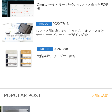
Gmailのセキュリティ強化でちょっと焦ったEC業
者
2020/07/13
PRODUCT
ちょっと気の利いたおしゃれさ！オフィス向け
デザイナープレート デザイン紹介
2024/08/8
PRODUCT
院内掲示シリーズのご紹介
POPULAR POST
人気の記事