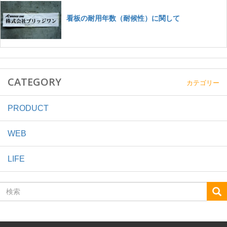
CATEGORY
カテゴリー
PRODUCT
WEB
LIFE
検
索