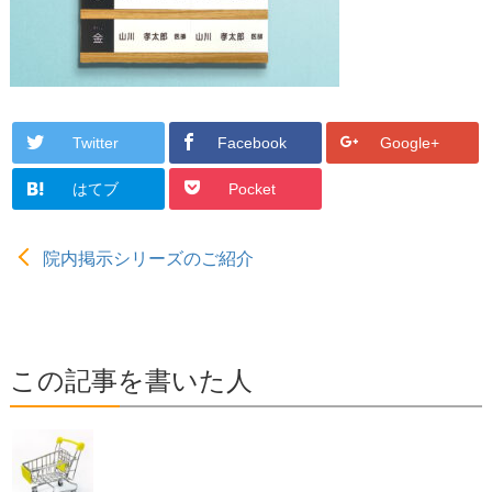
Twitter
Facebook
Google+
はてブ
Pocket
院内掲示シリーズのご紹介
この記事を書いた人