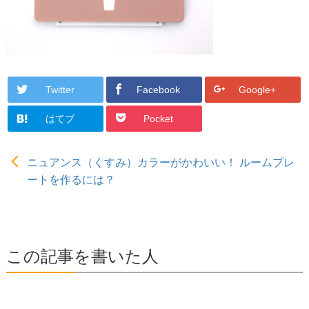
Twitter
Facebook
Google+
はてブ
Pocket
ニュアンス（くすみ）カラーがかわいい！ ルームプレ
ートを作るには？
この記事を書いた人