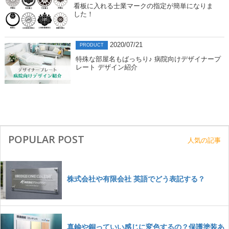
看板に入れる士業マークの指定が簡単になりま
した！
2020/07/21
PRODUCT
特殊な部屋名もばっちり♪ 病院向けデザイナープ
レート デザイン紹介
POPULAR POST
人気の記事