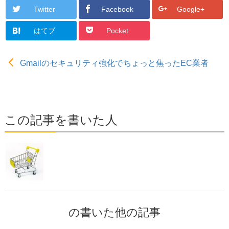
Twitter
Facebook
Google+
はてブ
Pocket
Gmailのセキュリティ強化でちょっと焦ったEC業者
この記事を書いた人
の書いた他の記事