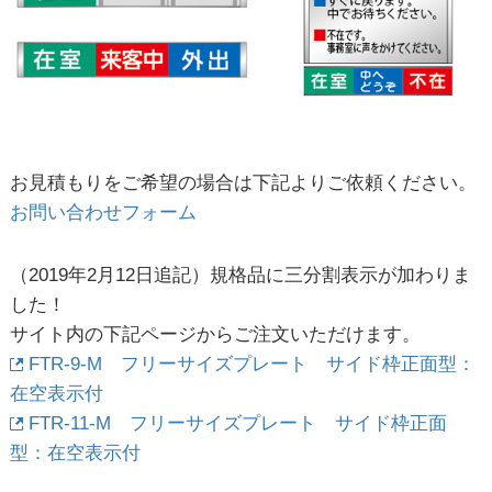
お見積もりをご希望の場合は下記よりご依頼ください。
お問い合わせフォーム
（2019年2月12日追記）規格品に三分割表示が加わりま
した！
サイト内の下記ページからご注文いただけます。
FTR-9-M フリーサイズプレート サイド枠正面型：
在空表示付
FTR-11-M フリーサイズプレート サイド枠正面
型：在空表示付