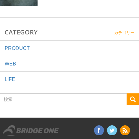
CATEGORY
カテゴリー
PRODUCT
WEB
LIFE
検
索