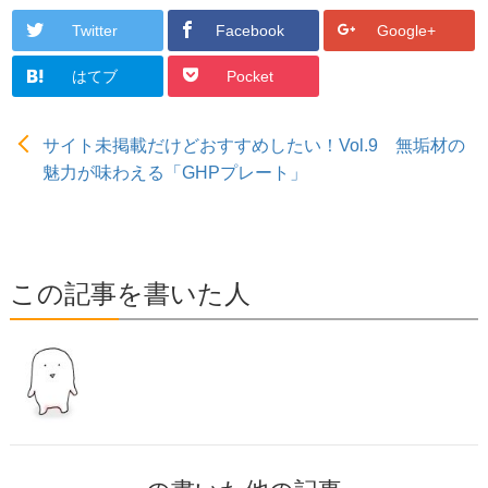
Twitter
Facebook
Google+
はてブ
Pocket
サイト未掲載だけどおすすめしたい！Vol.9 無垢材の
魅力が味わえる「GHPプレート」
この記事を書いた人