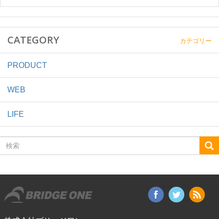
CATEGORY
カテゴリー
PRODUCT
WEB
LIFE
検
索