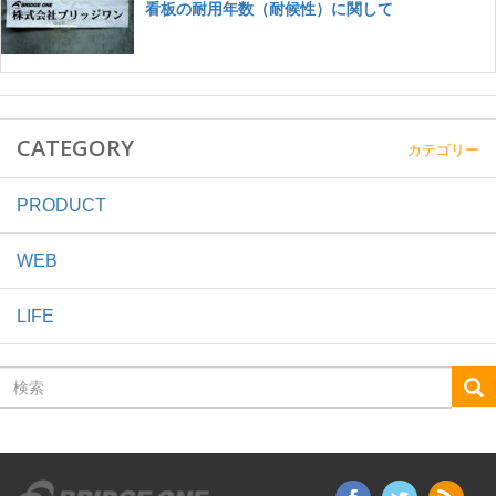
CATEGORY
カテゴリー
PRODUCT
WEB
LIFE
検
索