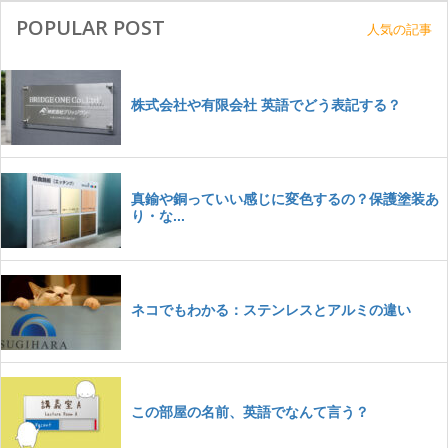
POPULAR POST
人気の記事