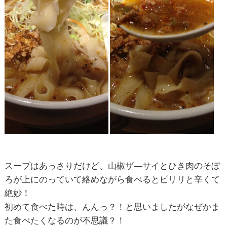
スープはあっさりだけど、山椒ザ―サイとひき肉のそぼ
ろが上にのっていて絡めながら食べるとピリリと辛くて
絶妙！
初めて食べた時は、んんっ？！と思いましたがなぜかま
た食べたくなるのが不思議？！