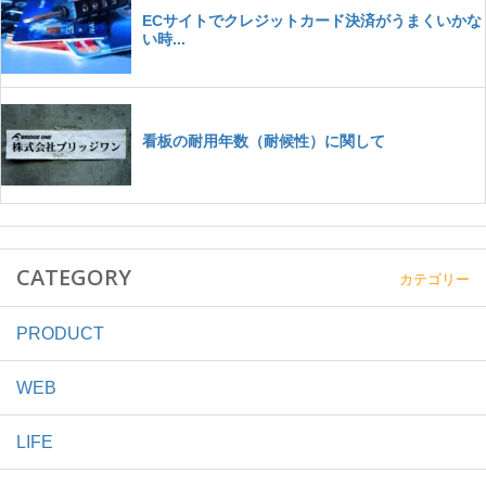
CATEGORY
カテゴリー
PRODUCT
WEB
LIFE