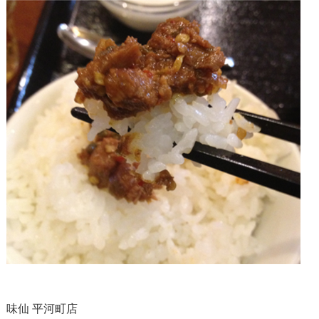
味仙 平河町店