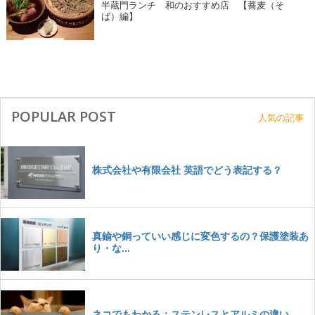
半蔵門ランチ 和のおすすめ店 【蕎麦（そ
ば）編】
POPULAR POST
人気の記事