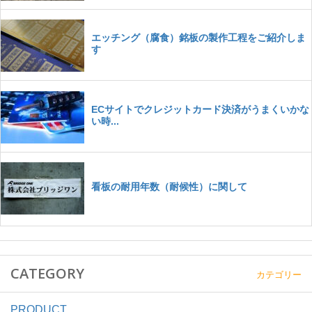
CATEGORY
カテゴリー
PRODUCT