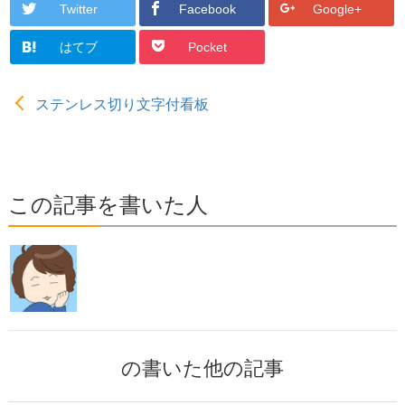
Twitter
Facebook
Google+
はてブ
Pocket
ステンレス切り文字付看板
この記事を書いた人
の書いた他の記事