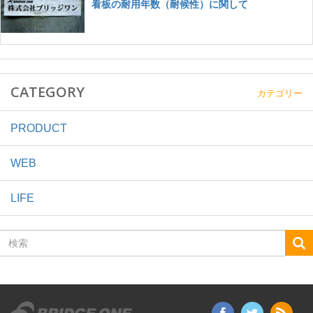
CATEGORY
カテゴリー
PRODUCT
WEB
LIFE
検
索