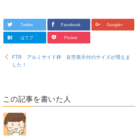
Twitter
Facebook
Google+
はてブ
Pocket
FTR アルミサイド枠 在空表示付のサイズが増えま
した！
この記事を書いた人