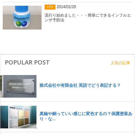
2014/01/20
LIFE
流行り始めました・・・簡単にできるインフルエ
ンザ予防法
POPULAR POST
人気の記事