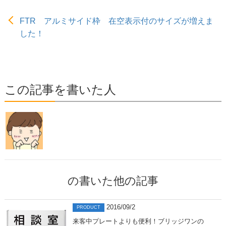
FTR アルミサイド枠 在空表示付のサイズが増えま
した！
この記事を書いた人
の書いた他の記事
2016/09/2
PRODUCT
来客中プレートよりも便利！ブリッジワンの