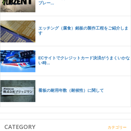
CATEGORY
カテゴリー