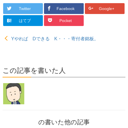
Twitter
Facebook
Google+
はてブ
Pocket
Yやれば Dできる K・・・寄付者銘板。
この記事を書いた人
の書いた他の記事