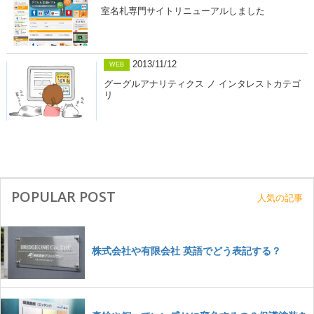
室名札専門サイトリニューアルしました
2013/11/12
WEB
グーグルアナリティクス ノ インタレストカテゴ
リ
POPULAR POST
人気の記事