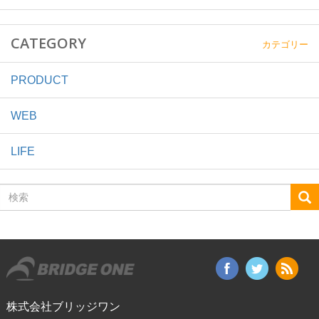
CATEGORY
カテゴリー
PRODUCT
WEB
LIFE
検
索
株式会社ブリッジワン