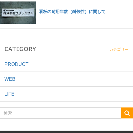
CATEGORY
カテゴリー
PRODUCT
WEB
LIFE
検
索