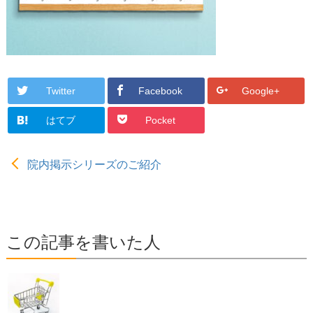
Twitter
Facebook
Google+
はてブ
Pocket
院内掲示シリーズのご紹介
この記事を書いた人