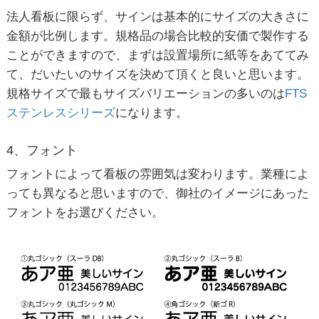
法人看板に限らず、サインは基本的にサイズの大きさに
金額が比例します。規格品の場合比較的安価で製作する
ことができますので、まずは設置場所に紙等をあててみ
て、だいたいのサイズを決めて頂くと良いと思います。
規格サイズで最もサイズバリエーションの多いのは
FTS
ステンレスシリーズ
になります。
4、フォント
フォントによって看板の雰囲気は変わります。業種によ
っても異なると思いますので、御社のイメージにあった
フォントをお選びください。