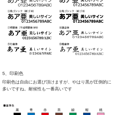
5、印刷色
印刷色は自由にお選び頂けますが、やはり黒が圧倒的に
多いですね。耐候性も一番高いです