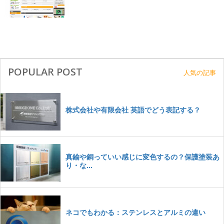
POPULAR POST
人気の記事