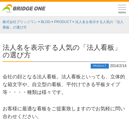
株式会社ブリッジワン
>
BLOG
>
PRODUCT
>
法人名を表示する人気の「法人
看板」の選び方
法人名を表示する人気の「法人看板」
の選び方
2014/2/14
PRODUCT
会社の顔となる法人看板。法人看板といっても、立体的
な箱文字や、自立型の看板、平付けできる平板タイプ
等・・・・種類は様々です。
お客様に最適な看板をご提案致しますのでお気軽に問い
合わせください。