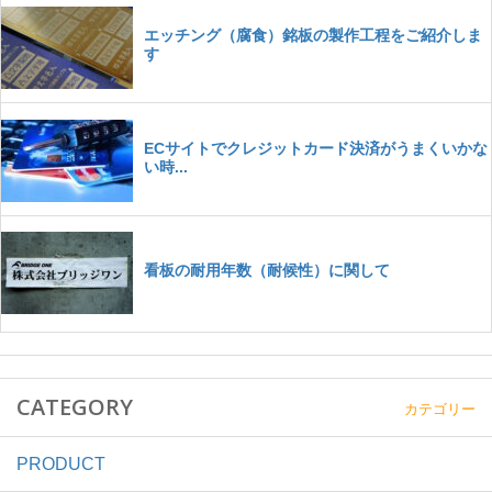
CATEGORY
カテゴリー
PRODUCT