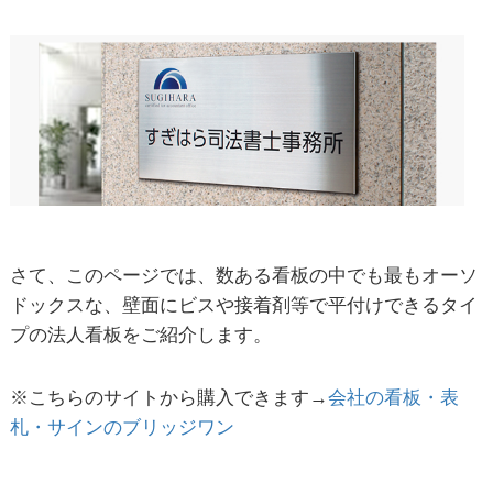
さて、このページでは、数ある看板の中でも最もオーソ
ドックスな、壁面にビスや接着剤等で平付けできるタイ
プの法人看板をご紹介します。
※こちらのサイトから購入できます→
会社の看板・表
札・サインのブリッジワン