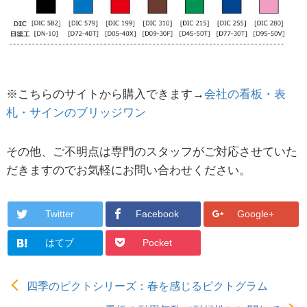
※こちらのサイトから購入できます→
会社の看板・表
札・サインのブリッジワン
その他、ご不明点は専門のスタッフがご対応させていた
だきますのでお気軽にお問い合わせください。
Twitter
Facebook
Google+
はてブ
Pocket
四季のピクトシリーズ：春を感じるピクトグラム