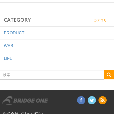
CATEGORY
カテゴリー
PRODUCT
WEB
LIFE
検
索
株式会社ブリッジワン