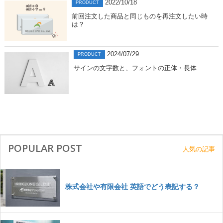
2022/10/18
PRODUCT
前回注文した商品と同じものを再注文したい時
は？
2024/07/29
PRODUCT
サインの文字数と、フォントの正体・長体
POPULAR POST
人気の記事