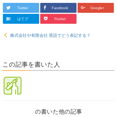
Twitter
Facebook
Google+
はてブ
Pocket
株式会社や有限会社 英語でどう表記する？
この記事を書いた人
の書いた他の記事