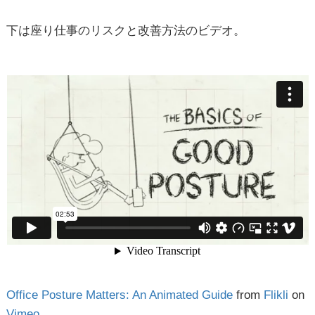
下は座り仕事のリスクと改善方法のビデオ。
Office Posture Matters: An Animated Guide
from
Flikli
on
Vimeo
.