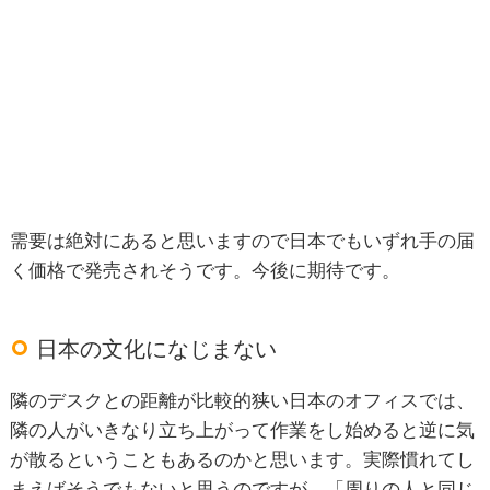
需要は絶対にあると思いますので日本でもいずれ手の届
く価格で発売されそうです。今後に期待です。
日本の文化になじまない
隣のデスクとの距離が比較的狭い日本のオフィスでは、
隣の人がいきなり立ち上がって作業をし始めると逆に気
が散るということもあるのかと思います。実際慣れてし
まえばそうでもないと思うのですが、「周りの人と同じ