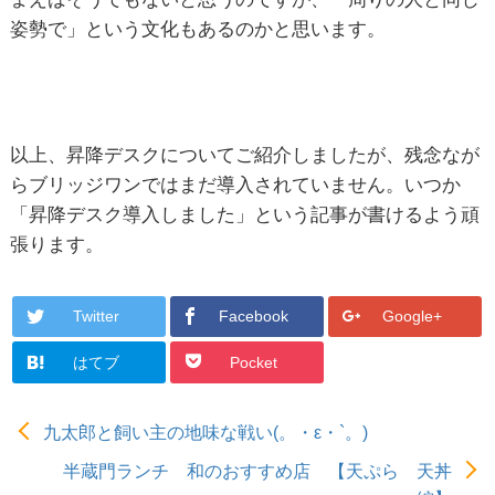
姿勢で」という文化もあるのかと思います。
以上、昇降デスクについてご紹介しましたが、残念なが
らブリッジワンではまだ導入されていません。いつか
「昇降デスク導入しました」という記事が書けるよう頑
張ります。
Twitter
Facebook
Google+
はてブ
Pocket
九太郎と飼い主の地味な戦い(。・ε・`。)
半蔵門ランチ 和のおすすめ店 【天ぷら 天丼