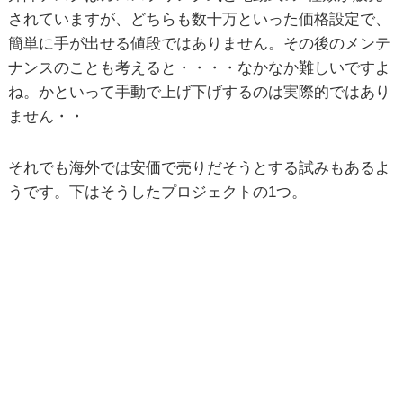
されていますが、どちらも数十万といった価格設定で、
簡単に手が出せる値段ではありません。その後のメンテ
ナンスのことも考えると・・・・なかなか難しいですよ
ね。かといって手動で上げ下げするのは実際的ではあり
ません・・
それでも海外では安価で売りだそうとする試みもあるよ
うです。下はそうしたプロジェクトの1つ。