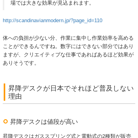
場では大きな効果が見込まれます。
http://scandinavianmodern.jp/?page_id=110
体への負担が少ない分、作業に集中し作業効率を高める
ことができるんですね。数字にはできない部分ではあり
ますが、クリエイティブな仕事であればあるほど効果が
ありそうです。
昇降デスクが日本でそれほど普及しない
理由
昇降デスクは値段が高い
昇降デスクはガススプリング式と電動式の2種類が販売