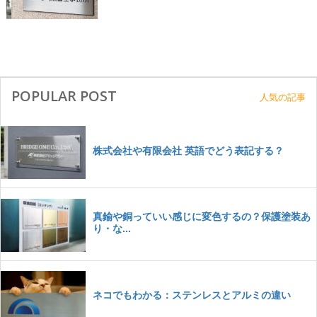
POPULAR POST
人気の記事