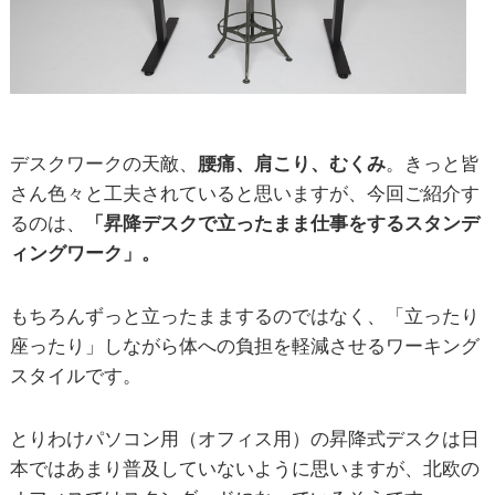
デスクワークの天敵、
腰痛、肩こり、むくみ
。きっと皆
さん色々と工夫されていると思いますが、今回ご紹介す
るのは、
「昇降デスクで立ったまま仕事をするスタンデ
ィングワーク」。
もちろんずっと立ったままするのではなく、「立ったり
座ったり」しながら体への負担を軽減させるワーキング
スタイルです。
とりわけパソコン用（オフィス用）の昇降式デスクは日
本ではあまり普及していないように思いますが、北欧の