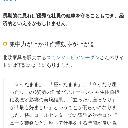
長期的に見れば優秀な社員の健康を守ることもでき、経
済的といえるかもしれません。
集中力が上がり作業効率が上がる
北欧家具を販売する
スカンジナビアンモダン
さんのサイ
トには下記のようにありました。
「立ったまま」、「座ったまま」、「立ったり座
ったり」の3姿勢の作業パフォーマンスや生体負担
に及ぼす影響の実験結果、「立ったり座ったり」
が「最も好ましい」ということが明らかになりま
した。特にコールセンターでの電話応対やコンピ
ュータ業務など、座って仕事をする時間が長い職