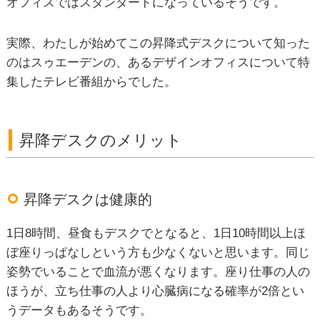
オフィスではスタンダードになっているそうです。
実際、わたしが始めてこの昇降式デスクについて知った
のはスゥエーデンの、あるデザインオフィスについて特
集したテレビ番組からでした。
昇降デスクのメリット
昇降デスクは健康的
1日8時間、昼食もデスクでとなると、1日10時間以上ほ
ぼ座りっぱなしという方も少なくないと思います。同じ
姿勢でいることで血流が悪くなります。座り仕事の人の
ほうが、立ち仕事の人より心臓病になる確率が2倍とい
うデータもあるそうです。