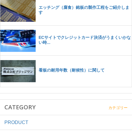
CATEGORY
カテゴリー
PRODUCT